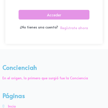
Acceder
¿No tienes una cuenta?
Regístrate ahora
Concienciah
En el origen, lo primero que surgió fue la Conciencia
Páginas
Incio